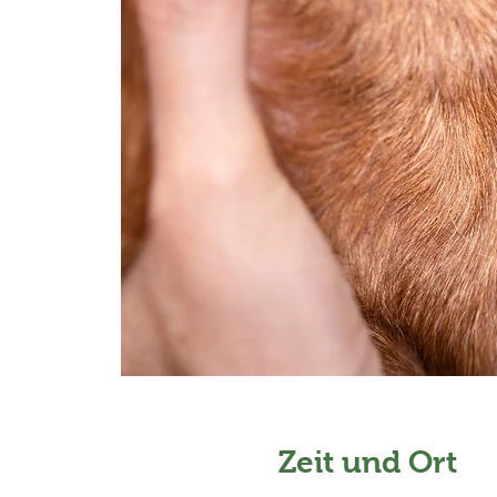
Zeit und Ort