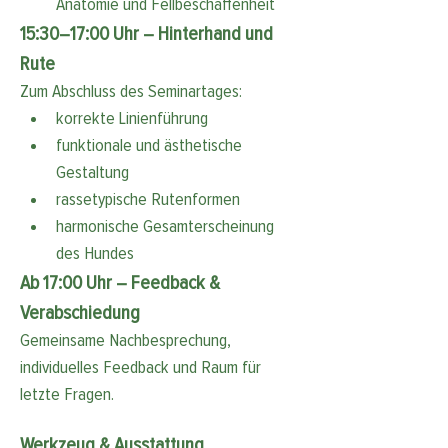
Anatomie und Fellbeschaffenheit
15:30–17:00 Uhr – Hinterhand und 
Rute
Zum Abschluss des Seminartages:
korrekte Linienführung
funktionale und ästhetische 
Gestaltung
rassetypische Rutenformen
harmonische Gesamterscheinung 
des Hundes
Ab 17:00 Uhr – Feedback & 
Verabschiedung
Gemeinsame Nachbesprechung, 
individuelles Feedback und Raum für 
letzte Fragen.
Werkzeug & Ausstattung