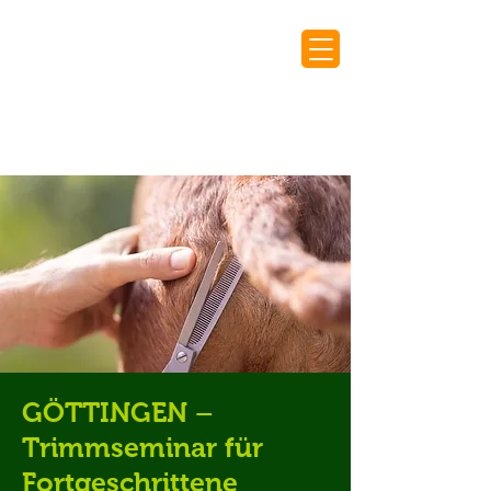
GÖTTINGEN –
Trimmseminar für
Fortgeschrittene