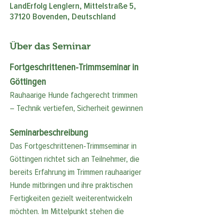
LandErfolg Lenglern, Mittelstraße 5,
37120 Bovenden, Deutschland
Über das Seminar
Fortgeschrittenen-Trimmseminar in 
Göttingen
Rauhaarige Hunde fachgerecht trimmen 
– Technik vertiefen, Sicherheit gewinnen
Seminarbeschreibung
Das Fortgeschrittenen-Trimmseminar in 
Göttingen richtet sich an Teilnehmer, die 
bereits Erfahrung im Trimmen rauhaariger 
Hunde mitbringen und ihre praktischen 
Fertigkeiten gezielt weiterentwickeln 
möchten. Im Mittelpunkt stehen die 