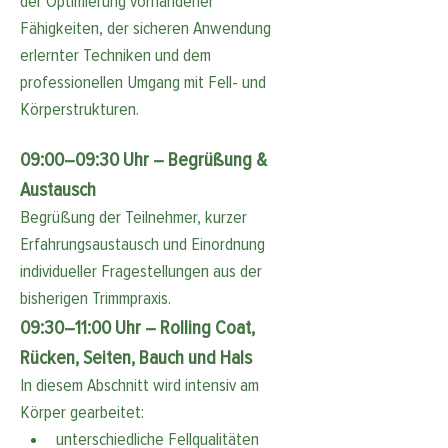
der Optimierung vorhandener 
Fähigkeiten, der sicheren Anwendung 
erlernter Techniken und dem 
professionellen Umgang mit Fell- und 
Körperstrukturen.
09:00–09:30 Uhr – Begrüßung & 
Austausch
Begrüßung der Teilnehmer, kurzer 
Erfahrungsaustausch und Einordnung 
individueller Fragestellungen aus der 
bisherigen Trimmpraxis.
09:30–11:00 Uhr – Rolling Coat, 
Rücken, Seiten, Bauch und Hals
In diesem Abschnitt wird intensiv am 
Körper gearbeitet:
unterschiedliche Fellqualitäten 