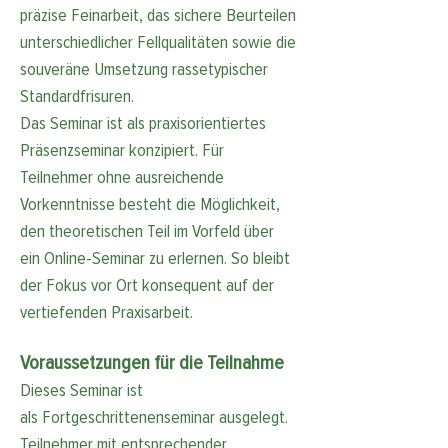
präzise Feinarbeit, das sichere Beurteilen 
unterschiedlicher Fellqualitäten sowie die 
souveräne Umsetzung rassetypischer 
Standardfrisuren.
Das Seminar ist als praxisorientiertes 
Präsenzseminar konzipiert. Für 
Teilnehmer ohne ausreichende 
Vorkenntnisse besteht die Möglichkeit, 
den theoretischen Teil im Vorfeld über 
ein Online-Seminar zu erlernen. So bleibt 
der Fokus vor Ort konsequent auf der 
vertiefenden Praxisarbeit.
Voraussetzungen für die Teilnahme
Dieses Seminar ist 
als Fortgeschrittenenseminar ausgelegt. 
Teilnehmer mit entsprechender 