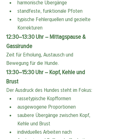
harmonische Übergänge
standfeste, funktionale Pfoten
typische Fehlerquellen und gezielte 
Korrekturen
12:30–13:30 Uhr – Mittagspause & 
Gassirunde
Zeit für Erholung, Austausch und 
Bewegung für die Hunde.
13:30–15:30 Uhr – Kopf, Kehle und 
Brust
Der Ausdruck des Hundes steht im Fokus:
rassetypische Kopfformen
ausgewogene Proportionen
saubere Übergänge zwischen Kopf, 
Kehle und Brust
individuelles Arbeiten nach 