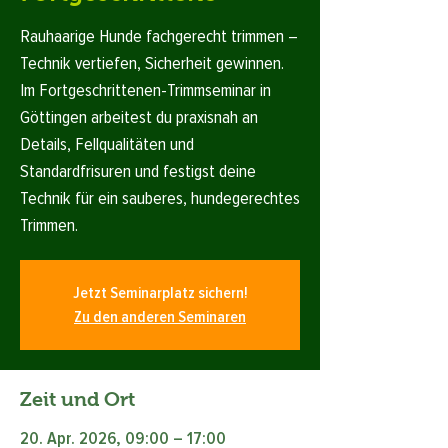
Rauhaarige Hunde fachgerecht trimmen –
Technik vertiefen, Sicherheit gewinnen.
Im Fortgeschrittenen-Trimmseminar in
Göttingen arbeitest du praxisnah an
Details, Fellqualitäten und
Standardfrisuren und festigst deine
Technik für ein sauberes, hundegerechtes
Trimmen.
Jetzt Seminarplatz sichern!
Zu den anderen Seminaren
Zeit und Ort
20. Apr. 2026, 09:00 – 17:00