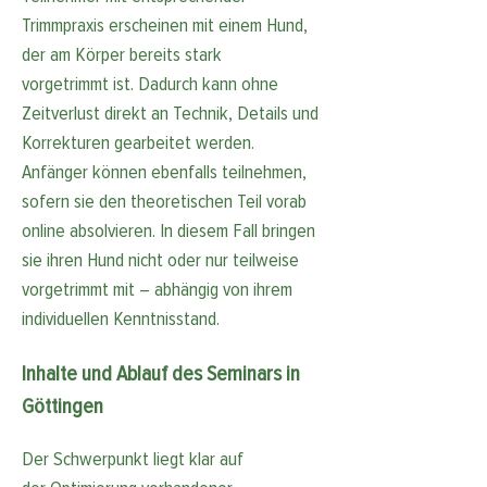
Trimmpraxis erscheinen mit einem Hund, 
der am Körper bereits stark 
vorgetrimmt ist. Dadurch kann ohne 
Zeitverlust direkt an Technik, Details und 
Korrekturen gearbeitet werden.
Anfänger können ebenfalls teilnehmen, 
sofern sie den theoretischen Teil vorab 
online absolvieren. In diesem Fall bringen 
sie ihren Hund nicht oder nur teilweise 
vorgetrimmt mit – abhängig von ihrem 
individuellen Kenntnisstand.
Inhalte und Ablauf des Seminars in 
Göttingen
Der Schwerpunkt liegt klar auf 