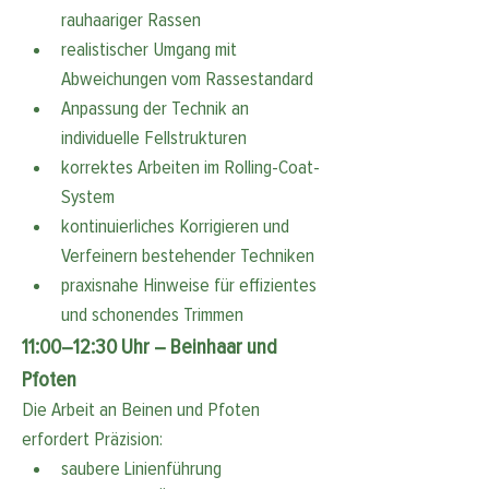
rauhaariger Rassen
realistischer Umgang mit 
Abweichungen vom Rassestandard
Anpassung der Technik an 
individuelle Fellstrukturen
korrektes Arbeiten im Rolling-Coat-
System
kontinuierliches Korrigieren und 
Verfeinern bestehender Techniken
praxisnahe Hinweise für effizientes 
und schonendes Trimmen
11:00–12:30 Uhr – Beinhaar und 
Pfoten
Die Arbeit an Beinen und Pfoten 
erfordert Präzision:
saubere Linienführung